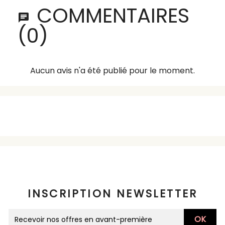
COMMENTAIRES
(0)
Aucun avis n'a été publié pour le moment.
INSCRIPTION NEWSLETTER