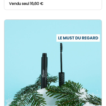
Vendu seul 16,60 €