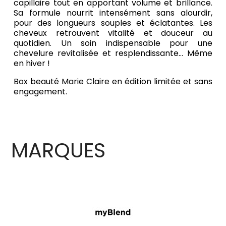
capillaire tout en apportant volume et brillance.
Sa formule nourrit intensément sans alourdir,
pour des longueurs souples et éclatantes. Les
cheveux retrouvent vitalité et douceur au
quotidien. Un soin indispensable pour une
chevelure revitalisée et resplendissante… Même
en hiver !
Box beauté Marie Claire en édition limitée et sans
engagement.
MARQUES