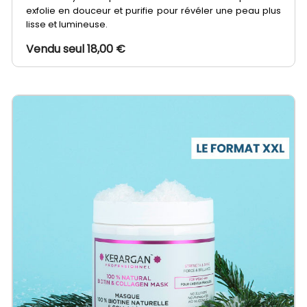
exfolie en douceur et purifie pour révéler une peau plus
lisse et lumineuse.
Vendu seul 18,00 €