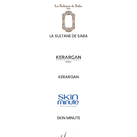
LA SULTANE DE SABA
KERARGAN
SKIN MINUTE