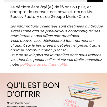
Je déclare être âgé(e) de 16 ans ou plus, et
accepte de recevoir des newsletters de My
Beauty Factory et du Groupe Marie-Claire.
Les informations collectées sont destinées au Groupe
Marie Claire afin de pouvoir vous communiquer des
newsletters et des offres commerciales.
Vous pouvez vous désinscrire à tout moment en
cliquant sur le lien prévu à cet effet, et présent dans
chaque communication par mail.
Pour en savoir plus sur la manière dont nous traitons
vos données personnelles et sur vos droits, consultez
notre
politique de confidentialité.