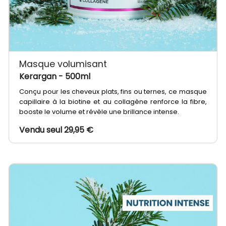
Masque volumisant
Kerargan
- 500ml
Conçu pour les cheveux plats, fins ou ternes, ce masque
capillaire à la biotine et au collagène renforce la fibre,
booste le volume et révèle une brillance intense.
Vendu seul 29,95 €