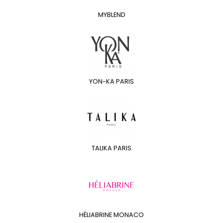
MYBLEND
YON-KA PARIS
TALIKA PARIS
HÉLIABRINE MONACO