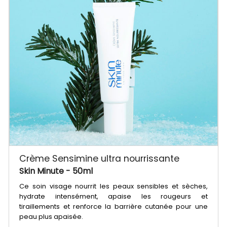
Crème Sensimine ultra nourrissante
Skin Minute
- 50ml
Ce soin visage nourrit les peaux sensibles et sèches,
hydrate intensément, apaise les rougeurs et
tiraillements et renforce la barrière cutanée pour une
peau plus apaisée.