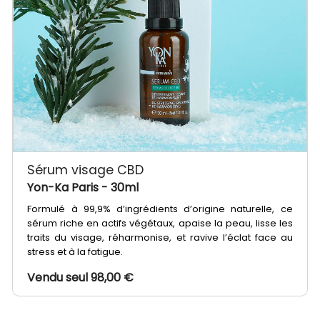
Sérum visage CBD
Yon-Ka Paris
- 30ml
Formulé à 99,9% d’ingrédients d’origine naturelle, ce
sérum riche en actifs végétaux, apaise la peau, lisse les
traits du visage, réharmonise, et ravive l’éclat face au
stress et à la fatigue.
Vendu seul 98,00 €