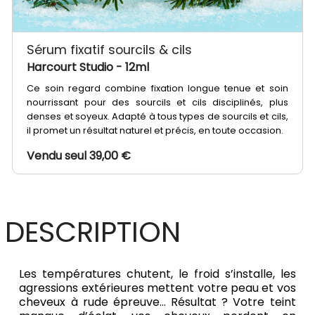
Sérum fixatif sourcils & cils
Harcourt Studio
- 12ml
Ce soin regard combine fixation longue tenue et soin
nourrissant pour des sourcils et cils disciplinés, plus
denses et soyeux. Adapté à tous types de sourcils et cils,
il promet un résultat naturel et précis, en toute occasion.
Vendu seul 39,00 €
DESCRIPTION
Les températures chutent, le froid s’installe, les
agressions extérieures mettent votre peau et vos
cheveux à rude épreuve… Résultat ? Votre teint