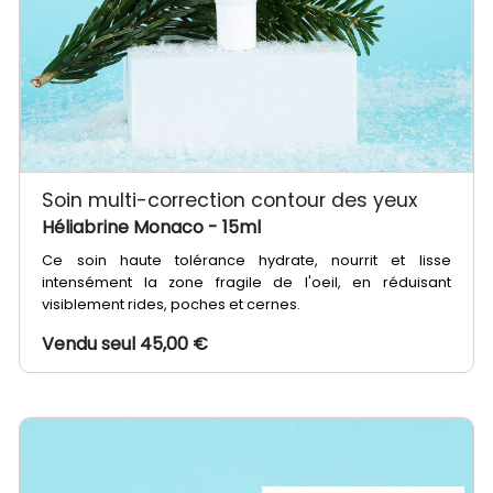
Soin multi-correction contour des yeux
Héliabrine Monaco
- 15ml
Ce soin haute tolérance hydrate, nourrit et lisse
intensément la zone fragile de l'oeil, en réduisant
visiblement rides, poches et cernes.
Vendu seul 45,00 €