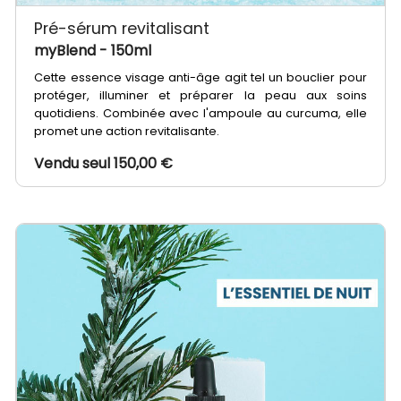
Pré-sérum revitalisant
myBlend
- 150ml
Cette essence visage anti-âge agit tel un bouclier pour
protéger, illuminer et préparer la peau aux soins
quotidiens. Combinée avec l'ampoule au curcuma, elle
promet une action revitalisante.
Vendu seul 150,00 €