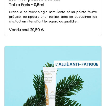
Talika Paris
- 0,8ml
Grâce à sa technologie stimulante et sa pointe feutre
précise, ce Lipocils Liner fortifie, densifie et sublime les
cils, tout en intensifiant le regard au quotidien.
Vendu seul 29,50 €