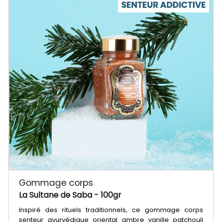
Gommage corps
La Sultane de Saba
- 100gr
Inspiré des rituels traditionnels, ce gommage corps
senteur ayurvédique oriental ambre vanille patchouli