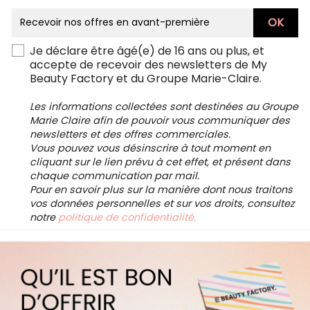
Je déclare être âgé(e) de 16 ans ou plus, et
accepte de recevoir des newsletters de My
Beauty Factory et du Groupe Marie-Claire.
Les informations collectées sont destinées au Groupe
Marie Claire afin de pouvoir vous communiquer des
newsletters et des offres commerciales.
Vous pouvez vous désinscrire à tout moment en
cliquant sur le lien prévu à cet effet, et présent dans
chaque communication par mail.
Pour en savoir plus sur la manière dont nous traitons
vos données personnelles et sur vos droits, consultez
notre
politique de confidentialité.