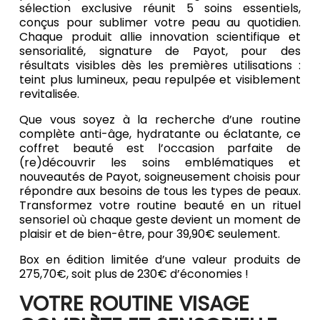
sélection exclusive réunit 5 soins essentiels,
conçus pour sublimer votre peau au quotidien.
Chaque produit allie innovation scientifique et
sensorialité, signature de Payot, pour des
résultats visibles dès les premières utilisations :
teint plus lumineux, peau repulpée et visiblement
revitalisée.
Que vous soyez à la recherche d’une routine
complète anti-âge, hydratante ou éclatante, ce
coffret beauté est l’occasion parfaite de
(re)découvrir les soins emblématiques et
nouveautés de Payot, soigneusement choisis pour
répondre aux besoins de tous les types de peaux.
Transformez votre routine beauté en un rituel
sensoriel où chaque geste devient un moment de
plaisir et de bien-être, pour 39,90€ seulement.
Box en édition limitée d’une valeur produits de
275,70€, soit plus de 230€ d’économies !
VOTRE ROUTINE VISAGE