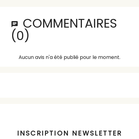
COMMENTAIRES
(0)
Aucun avis n'a été publié pour le moment.
INSCRIPTION NEWSLETTER