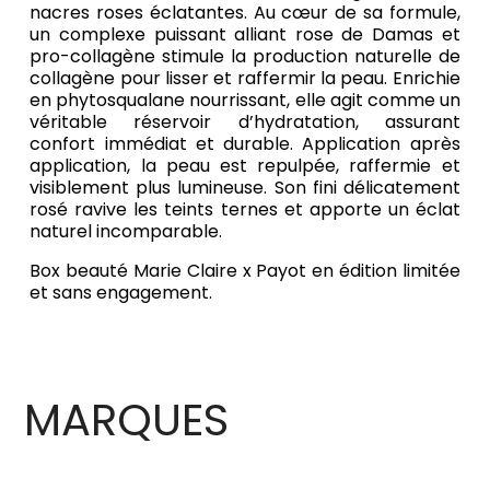
nacres roses éclatantes. Au cœur de sa formule,
un complexe puissant alliant rose de Damas et
pro-collagène stimule la production naturelle de
collagène pour lisser et raffermir la peau. Enrichie
en phytosqualane nourrissant, elle agit comme un
véritable réservoir d’hydratation, assurant
confort immédiat et durable. Application après
application, la peau est repulpée, raffermie et
visiblement plus lumineuse. Son fini délicatement
rosé ravive les teints ternes et apporte un éclat
naturel incomparable.
Box beauté Marie Claire x Payot en édition limitée
et sans engagement.
MARQUES