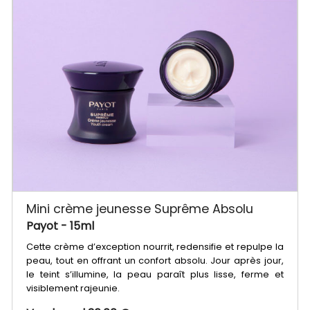
Mini crème jeunesse Suprême Absolu
Payot
- 15ml
Cette crème d’exception nourrit, redensifie et repulpe la
peau, tout en offrant un confort absolu. Jour après jour,
le teint s’illumine, la peau paraît plus lisse, ferme et
visiblement rajeunie.