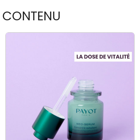
CONTENU