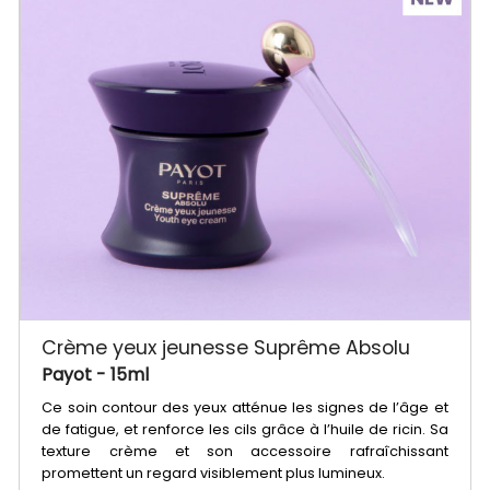
Crème yeux jeunesse Suprême Absolu
Payot
- 15ml
Ce soin contour des yeux atténue les signes de l’âge et
de fatigue, et renforce les cils grâce à l’huile de ricin. Sa
texture crème et son accessoire rafraîchissant
promettent un regard visiblement plus lumineux.