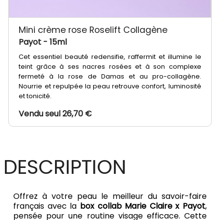
Mini crème rose Roselift Collagène
Payot
- 15ml
Cet essentiel beauté redensifie, raffermit et illumine le
teint grâce à ses nacres rosées et à son complexe
fermeté à la rose de Damas et au pro-collagène.
Nourrie et repulpée la peau retrouve confort, luminosité
et tonicité.
Vendu seul 26,70 €
DESCRIPTION
Offrez à votre peau le meilleur du savoir-faire
français avec la
box collab Marie Claire x Payot
,
pensée pour une routine visage efficace. Cette