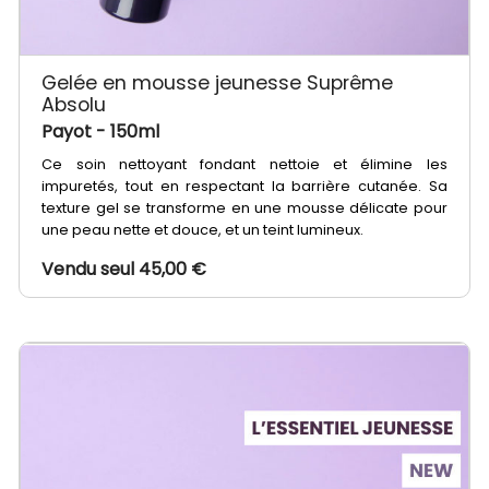
Gelée en mousse jeunesse Suprême
Absolu
Payot
- 150ml
Ce soin nettoyant fondant nettoie et élimine les
impuretés, tout en respectant la barrière cutanée. Sa
texture gel se transforme en une mousse délicate pour
une peau nette et douce, et un teint lumineux.
Vendu seul 45,00 €