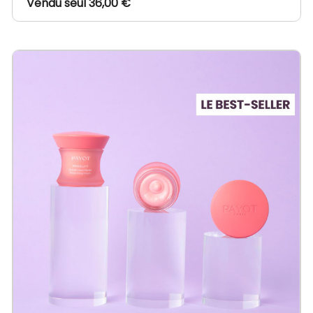
Vendu seul 36,00 €