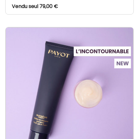
Vendu seul 79,00 €