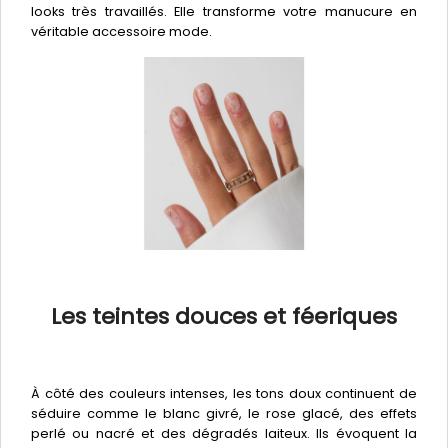
looks très travaillés. Elle transforme votre manucure en
véritable accessoire mode.
Les teintes douces et féeriques
À côté des couleurs intenses, les tons doux continuent de
séduire comme le blanc givré, le rose glacé, des effets
perlé ou nacré et des dégradés laiteux. Ils évoquent la