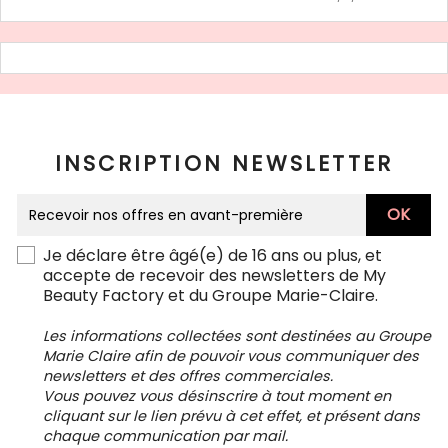
INSCRIPTION NEWSLETTER
Je déclare être âgé(e) de 16 ans ou plus, et
accepte de recevoir des newsletters de My
Beauty Factory et du Groupe Marie-Claire.
Les informations collectées sont destinées au Groupe
Marie Claire afin de pouvoir vous communiquer des
newsletters et des offres commerciales.
Vous pouvez vous désinscrire à tout moment en
cliquant sur le lien prévu à cet effet, et présent dans
chaque communication par mail.