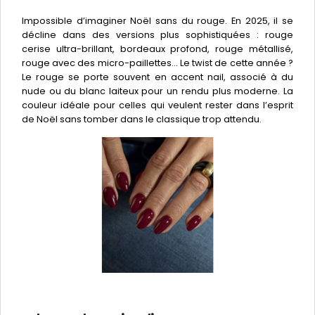
Impossible d’imaginer Noël sans du rouge. En 2025, il se
décline dans des versions plus sophistiquées : rouge
cerise ultra-brillant, bordeaux profond, rouge métallisé,
rouge avec des micro-paillettes... Le twist de cette année ?
Le rouge se porte souvent en accent nail, associé à du
nude ou du blanc laiteux pour un rendu plus moderne. La
couleur idéale pour celles qui veulent rester dans l’esprit
de Noël sans tomber dans le classique trop attendu.