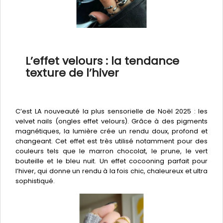
L’effet velours : la tendance
texture de l’hiver
C’est LA nouveauté la plus sensorielle de Noël 2025 : les
velvet nails (ongles effet velours). Grâce à des pigments
magnétiques, la lumière crée un rendu doux, profond et
changeant. Cet effet est très utilisé notamment pour des
couleurs tels que le marron chocolat, le prune, le vert
bouteille et le bleu nuit. Un effet cocooning parfait pour
l’hiver, qui donne un rendu à la fois chic, chaleureux et ultra
sophistiqué.