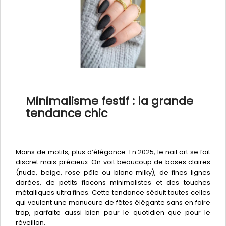
Minimalisme festif : la grande
tendance chic
Moins de motifs, plus d’élégance. En 2025, le nail art se fait
discret mais précieux. On voit beaucoup de bases claires
(nude, beige, rose pâle ou blanc milky), de fines lignes
dorées, de petits flocons minimalistes et des touches
métalliques ultra fines. Cette tendance séduit toutes celles
qui veulent une manucure de fêtes élégante sans en faire
trop, parfaite aussi bien pour le quotidien que pour le
réveillon.