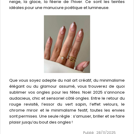
neige, la glace, la féerie de l’hiver. Ce sont les teintes
idéales pour une manucure poétique et lumineuse.
Que vous soyez adepte du nail art créatif, du minimalisme
élégant ou du glamour assumé, vous trouverez de quoi
sublimer vos ongles pour les fêtes. Noël 2025 s’annonce
audacieux, chic et sensoriel côté ongles. Entre le retour du
rouge revisité, l’essor du vert sapin, l’effet velours, le
chrome miroir et le minimalisme festif, toutes les envies
sont permises. Une seule règle : s’amuser, briller et se faire
plaisir jusqu’au bout des ongles !
Publié : 28/11/2025