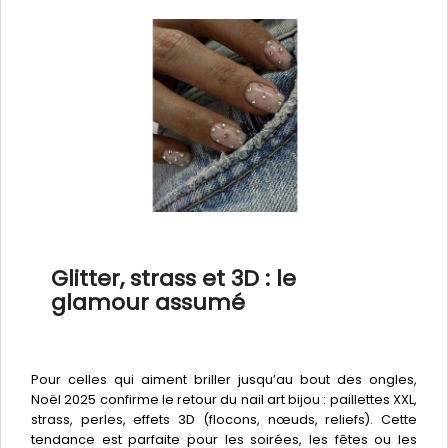
Glitter, strass et 3D : le
glamour assumé
Pour celles qui aiment briller jusqu’au bout des ongles,
Noël 2025 confirme le retour du nail art bijou : paillettes XXL,
strass, perles, effets 3D (flocons, nœuds, reliefs). Cette
tendance est parfaite pour les soirées, les fêtes ou les