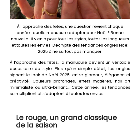
À l’approche des fêtes, une question revient chaque
année : quelle manucure adopter pour Noël ? Bonne
nouvelle : il y en a pour tous les styles, toutes les longueurs
et toutes les envies. Décrypte des tendances ongles Noël
2025 à ne surtout pas manquer.
À l’approche des fêtes, la manucure devient un véritable
accessoire de style. Plus qu’un simple détail, les ongles
signent le look de Noël 2025, entre glamour, élégance et
créativité. Couleurs profondes, effets matières, nail art
minimaliste ou ultra-brillant… Cette année, les tendances
se multiplient et s’adaptent à toutes les envies.
Le rouge, un grand classique
de la saison