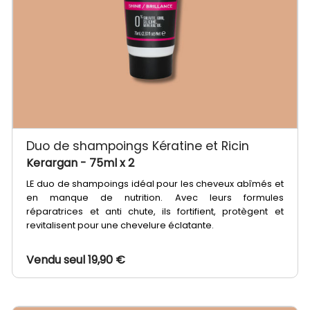
Duo de shampoings Kératine et Ricin
Kerargan
- 75ml x 2
LE duo de shampoings idéal pour les cheveux abîmés et
en manque de nutrition. Avec leurs formules
réparatrices et anti chute, ils fortifient, protègent et
revitalisent pour une chevelure éclatante.
Vendu seul 19,90 €