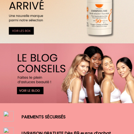
PAIEMENTS SÉCURISÉS
LIVRAISON GRATUITE Dès 69 euros d’achat