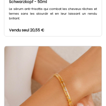
Schwarzkopf
- 50ml
Le sérum anti-frisottis qui combat les cheveux rêches et
ternes sans les alourdir et en leur laissant un rendu
brillant.
Vendu seul 20,55 €