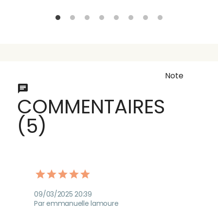
Note
COMMENTAIRES
(5)
09/03/2025 20:39
Par emmanuelle lamoure