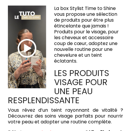
La box Stylist Time to Shine
vous propose une sélection
de produits pour être plus
étincelante que jamais !
Produits pour le visage, pour
les cheveux et accessoire
coup de cœur, adoptez une
nouvelle routine pour une
chevelure et un teint
éclatants.
LES PRODUITS
VISAGE POUR
UNE PEAU
RESPLENDISSANTE
Vous rêvez d’un teint rayonnant de vitalité ?
Découvrez des soins visage parfaits pour nourrir
votre peau et adopter une routine complète.