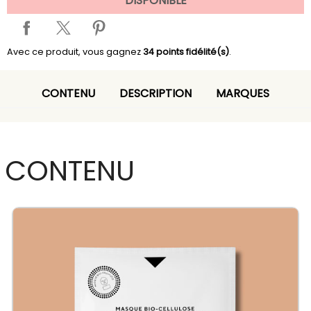
DISPONIBLE
Avec ce produit, vous gagnez
34
points fidélité(s)
.
CONTENU
DESCRIPTION
MARQUES
CONTENU