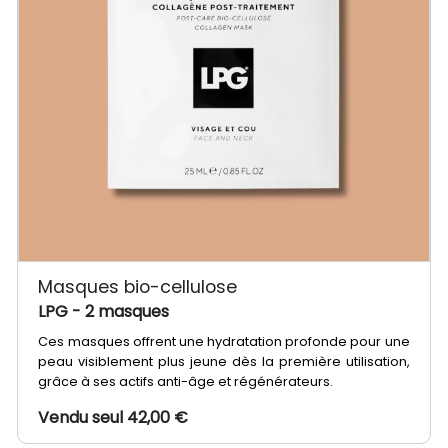
Masques bio-cellulose
LPG
- 2 masques
Ces masques offrent une hydratation profonde pour une
peau visiblement plus jeune dès la première utilisation,
grâce à ses actifs anti-âge et régénérateurs.
Vendu seul 42,00 €