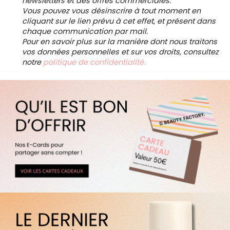
newsletters et des offres commerciales.
Vous pouvez vous désinscrire à tout moment en
cliquant sur le lien prévu à cet effet, et présent dans
chaque communication par mail.
Pour en savoir plus sur la manière dont nous traitons
vos données personnelles et sur vos droits, consultez
notre
politique de confidentialité.