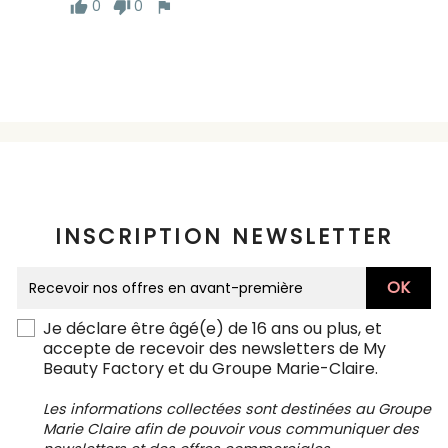
0
0
INSCRIPTION NEWSLETTER
Je déclare être âgé(e) de 16 ans ou plus, et
accepte de recevoir des newsletters de My
Beauty Factory et du Groupe Marie-Claire.
Les informations collectées sont destinées au Groupe
Marie Claire afin de pouvoir vous communiquer des