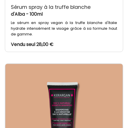
Sérum spray à la truffe blanche
d'Alba
- 100ml
Le sérum en spray vegan à la truffe blanche d'Italie
hydrate intensément le visage grâce à sa formule haut
de gamme.
Vendu seul 28,00 €