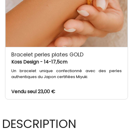
Bracelet perles plates GOLD
Koss Design
- 14-17,5cm
Un bracelet unique confectionné avec des perles
authentiques du Japon certifiées Miyuki.
Vendu seul 23,00 €
DESCRIPTION