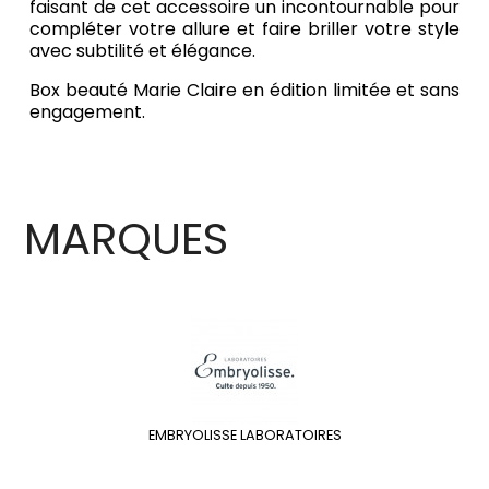
faisant de cet accessoire un incontournable pour
compléter votre allure et faire briller votre style
avec subtilité et élégance.
Box beauté Marie Claire en édition limitée et sans
engagement.
MARQUES
EMBRYOLISSE LABORATOIRES