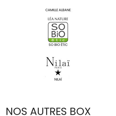
CAMILLE ALBANE
SO BIO ÉTIC
NILAÏ
NOS AUTRES BOX