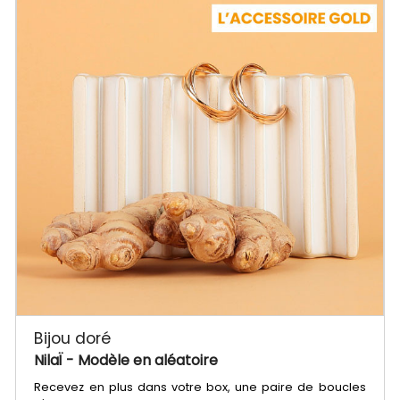
Bijou doré
NilaÏ
- Modèle en aléatoire
Recevez en plus dans votre box, une paire de boucles