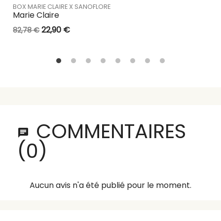
BOX MARIE CLAIRE X SANOFLORE
Marie Claire
22,90 €
82,78 €
COMMENTAIRES
(0)
Aucun avis n'a été publié pour le moment.