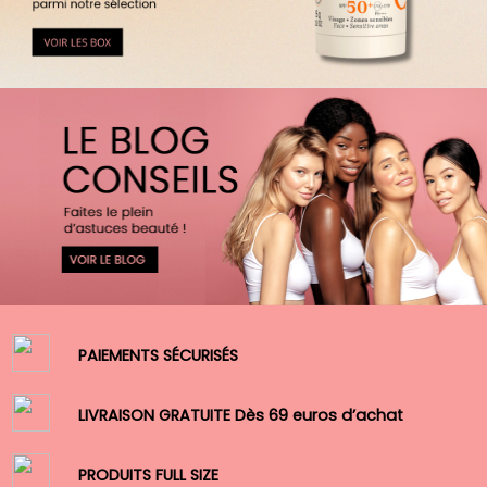
PAIEMENTS SÉCURISÉS
LIVRAISON GRATUITE Dès 69 euros d’achat
PRODUITS FULL SIZE