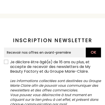
INSCRIPTION NEWSLETTER
Je déclare être âgé(e) de 16 ans ou plus, et
accepte de recevoir des newsletters de My
Beauty Factory et du Groupe Marie-Claire.
Les informations collectées sont destinées au Groupe
Marie Claire afin de pouvoir vous communiquer des
newsletters et des offres commerciales.
Vous pouvez vous désinscrire à tout moment en
cliquant sur le lien prévu à cet effet, et présent dans
chaque communication par mail.