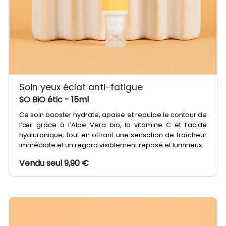
Soin yeux éclat anti-fatigue
SO BiO étic
- 15ml
Ce soin booster hydrate, apaise et repulpe le contour de
l’œil grâce à l’Aloe Vera bio, la vitamine C et l’acide
hyaluronique, tout en offrant une sensation de fraîcheur
immédiate et un regard visiblement reposé et lumineux.
Vendu seul 9,90 €