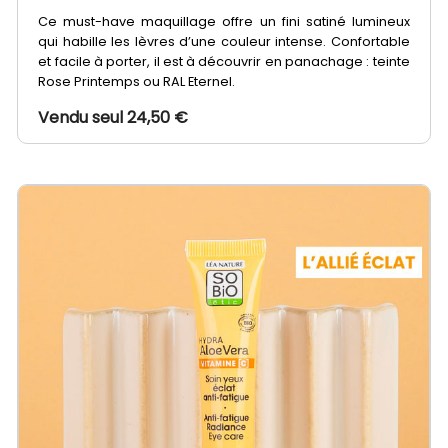
Ce must-have maquillage offre un fini satiné lumineux
qui habille les lèvres d’une couleur intense. Confortable
et facile à porter, il est à découvrir en panachage : teinte
Rose Printemps ou RAL Eternel.
Vendu seul 24,50 €