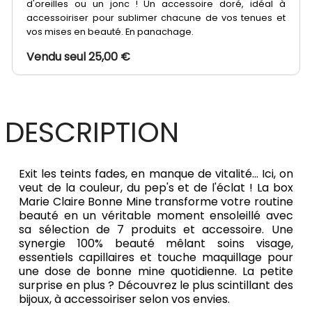
d'oreilles ou un jonc ! Un accessoire doré, idéal à
accessoiriser pour sublimer chacune de vos tenues et
vos mises en beauté. En panachage.
Vendu seul 25,00 €
DESCRIPTION
Exit les teints fades, en manque de vitalité... Ici, on
veut de la couleur, du pep's et de l'éclat ! La box
Marie Claire Bonne Mine transforme votre routine
beauté en un véritable moment ensoleillé avec
sa sélection de 7 produits et accessoire. Une
synergie 100% beauté mêlant soins visage,
essentiels capillaires et touche maquillage pour
une dose de bonne mine quotidienne. La petite
surprise en plus ? Découvrez le plus scintillant des
bijoux, à accessoiriser selon vos envies.