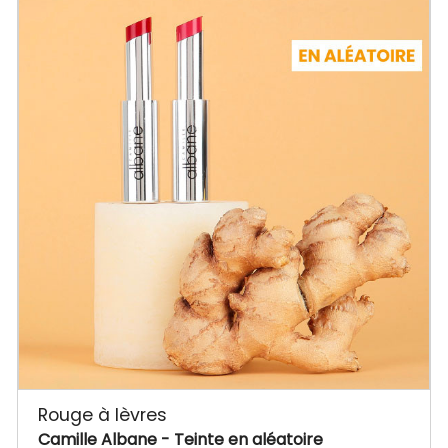
Rouge à lèvres
Camille Albane
- Teinte en aléatoire