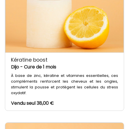
Kératine boost
Dijo
- Cure de 1 mois
À base de zinc, kératine et vitamines essentielles, ces
compléments renforcent les cheveux et les ongles,
stimulent la pousse et protègent les cellules du stress
oxydatif.
Vendu seul 38,00 €