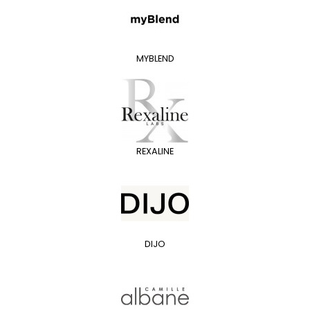
MYBLEND
REXALINE
DIJO