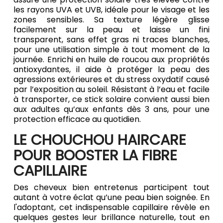
les rayons UVA et UVB, idéale pour le visage et les
zones sensibles. Sa texture légère glisse
facilement sur la peau et laisse un fini
transparent, sans effet gras ni traces blanches,
pour une utilisation simple à tout moment de la
journée. Enrichi en huile de roucou aux propriétés
antioxydantes, il aide à protéger la peau des
agressions extérieures et du stress oxydatif causé
par l’exposition au soleil. Résistant à l’eau et facile
à transporter, ce stick solaire convient aussi bien
aux adultes qu’aux enfants dès 3 ans, pour une
protection efficace au quotidien.
LE CHOUCHOU HAIRCARE
POUR BOOSTER LA FIBRE
CAPILLAIRE
Des cheveux bien entretenus participent tout
autant à votre éclat qu’une peau bien soignée. En
l'adoptant, cet indispensable capillaire révèle en
quelques gestes leur brillance naturelle, tout en