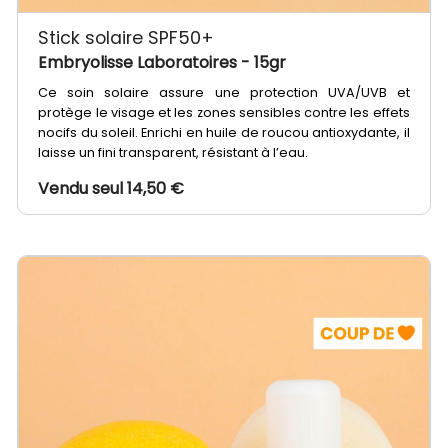
Stick solaire SPF50+
Embryolisse Laboratoires
- 15gr
Ce soin solaire assure une protection UVA/UVB et
protège le visage et les zones sensibles contre les effets
nocifs du soleil. Enrichi en huile de roucou antioxydante, il
laisse un fini transparent, résistant à l’eau.
Vendu seul 14,50 €