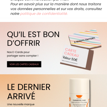
Pour en savoir plus sur la manière dont nous traitons
vos données personnelles et sur vos droits, consultez
notre
politique de confidentialité.