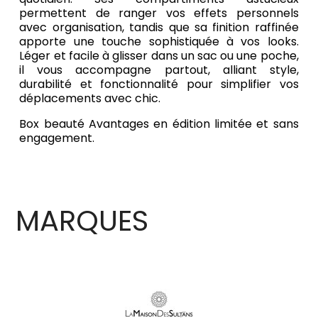
permettent de ranger vos effets personnels
avec organisation, tandis que sa finition raffinée
apporte une touche sophistiquée à vos looks.
Léger et facile à glisser dans un sac ou une poche,
il vous accompagne partout, alliant style,
durabilité et fonctionnalité pour simplifier vos
déplacements avec chic.
Box beauté Avantages en édition limitée et sans
engagement.
MARQUES