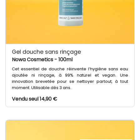
Gel douche sans rinçage
Nowa Cosmetics
- 100ml
Cet essentiel de douche réinvente l’hygiène sans eau
ajoutée ni rinçage, à 99% naturel et vegan. Une
innovation brevetée pour se nettoyer partout, à tout
moment. Utilisable dès 3 ans.
Vendu seul 14,90 €