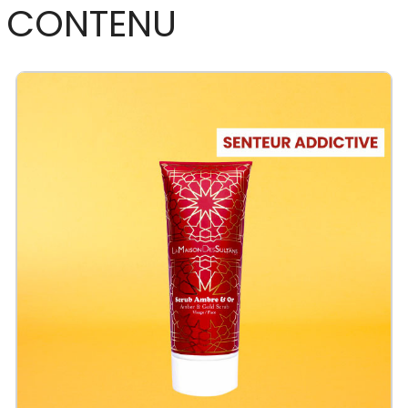
CONTENU