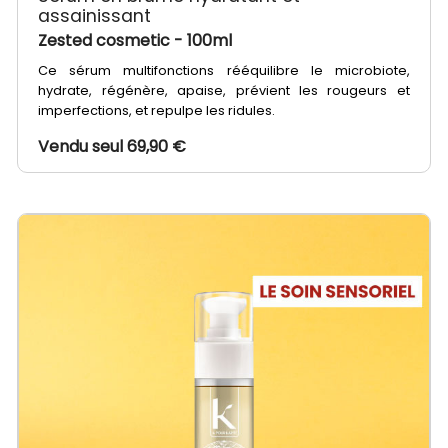
assainissant
Zested cosmetic
- 100ml
Ce sérum multifonctions rééquilibre le microbiote,
hydrate, régénère, apaise, prévient les rougeurs et
imperfections, et repulpe les ridules.
Vendu seul 69,90 €