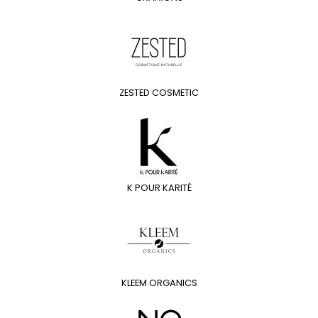
ZESTED COSMETIC
K POUR KARITÉ
KLEEM ORGANICS