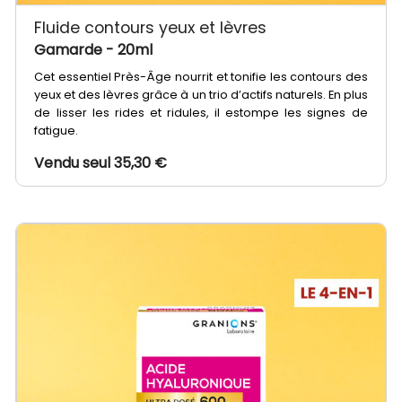
Fluide contours yeux et lèvres
Gamarde
- 20ml
Cet essentiel Près-Âge nourrit et tonifie les contours des
yeux et des lèvres grâce à un trio d’actifs naturels. En plus
de lisser les rides et ridules, il estompe les signes de
fatigue.
Vendu seul 35,30 €