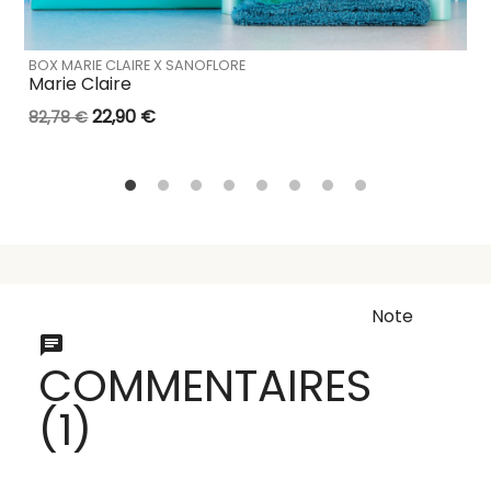
BOX MARIE CLAIRE X SANOFLORE
Marie Claire
22,90 €
82,78 €
Note
COMMENTAIRES
(1)