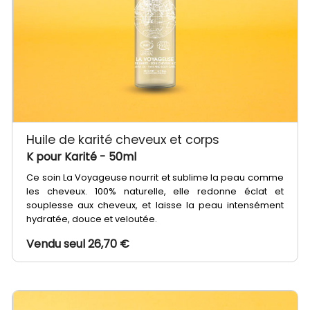
Huile de karité cheveux et corps
K pour Karité
- 50ml
Ce soin La Voyageuse nourrit et sublime la peau comme
les cheveux. 100% naturelle, elle redonne éclat et
souplesse aux cheveux, et laisse la peau intensément
hydratée, douce et veloutée.
Vendu seul 26,70 €