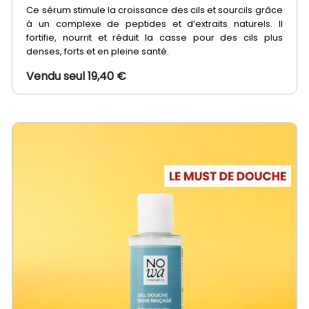
Ce sérum stimule la croissance des cils et sourcils grâce
à un complexe de peptides et d’extraits naturels. Il
fortifie, nourrit et réduit la casse pour des cils plus
denses, forts et en pleine santé.
Vendu seul 19,40 €