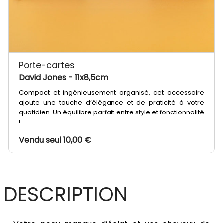
Porte-cartes
David Jones
- 11x8,5cm
Compact et ingénieusement organisé, cet accessoire
ajoute une touche d’élégance et de praticité à votre
quotidien. Un équilibre parfait entre style et fonctionnalité
!
Vendu seul 10,00 €
DESCRIPTION