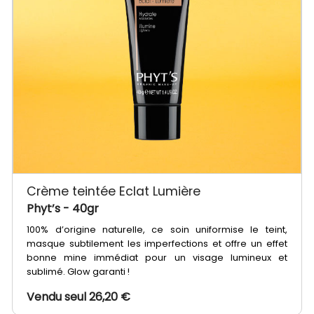
Crème teintée Eclat Lumière
Phyt’s
- 40gr
100% d’origine naturelle, ce soin uniformise le teint,
masque subtilement les imperfections et offre un effet
bonne mine immédiat pour un visage lumineux et
sublimé. Glow garanti !
Vendu seul 26,20 €