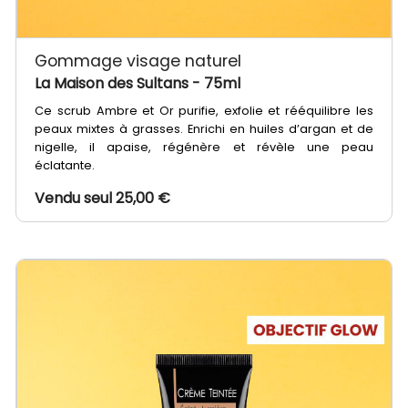
Gommage visage naturel
La Maison des Sultans
- 75ml
Ce scrub Ambre et Or purifie, exfolie et rééquilibre les
peaux mixtes à grasses. Enrichi en huiles d’argan et de
nigelle, il apaise, régénère et révèle une peau
éclatante.
Vendu seul 25,00 €