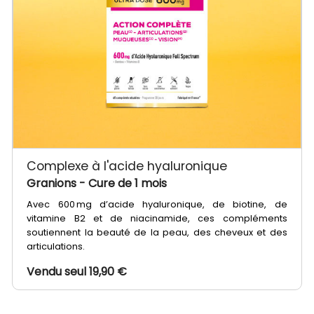
Complexe à l'acide hyaluronique
Granions
- Cure de 1 mois
Avec 600 mg d’acide hyaluronique, de biotine, de
vitamine B2 et de niacinamide, ces compléments
soutiennent la beauté de la peau, des cheveux et des
articulations.
Vendu seul 19,90 €