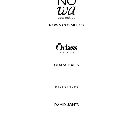
NOWA COSMETICS
ÔDASS PARIS
DAVID JONES