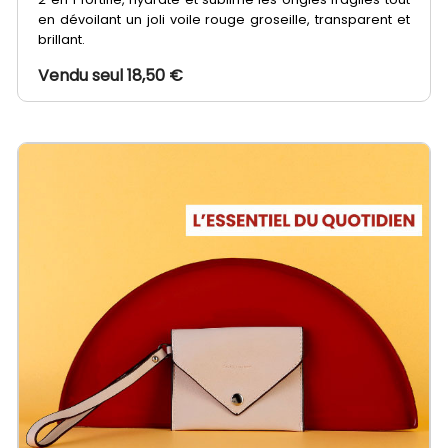
en dévoilant un joli voile rouge groseille, transparent et
brillant.
Vendu seul 18,50 €