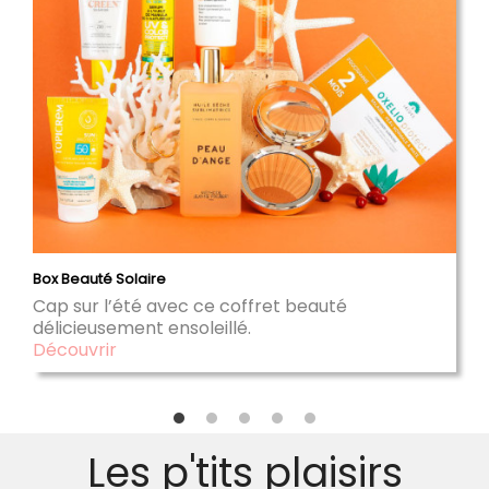
Box Beauté Solaire
Cap sur l’été avec ce coffret beauté
délicieusement ensoleillé.
Découvrir
Les p'tits plaisirs