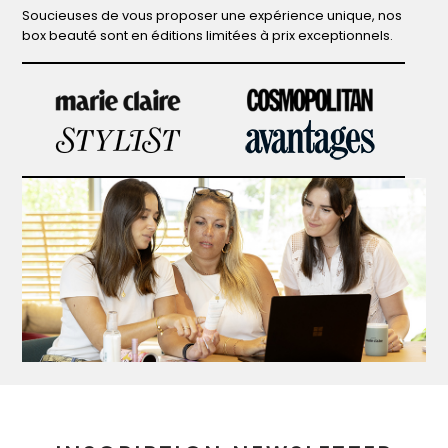
Soucieuses de vous proposer une expérience unique, nos
box beauté sont en éditions limitées à prix exceptionnels.