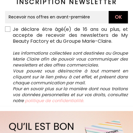
INSCRIPTION NEWSLETTER
Je déclare être âgé(e) de 16 ans ou plus, et
accepte de recevoir des newsletters de My
Beauty Factory et du Groupe Marie-Claire.
Les informations collectées sont destinées au Groupe
Marie Claire afin de pouvoir vous communiquer des
newsletters et des offres commerciales.
Vous pouvez vous désinscrire à tout moment en
cliquant sur le lien prévu à cet effet, et présent dans
chaque communication par mail.
Pour en savoir plus sur la manière dont nous traitons
vos données personnelles et sur vos droits, consultez
notre
politique de confidentialité.