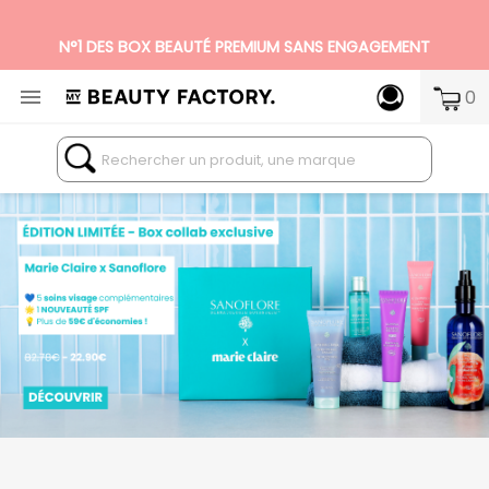
N°1 DES BOX BEAUTÉ PREMIUM SANS ENGAGEMENT

0